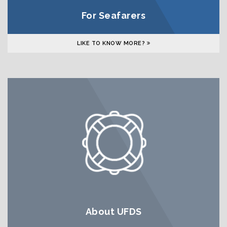
For Seafarers
LIKE TO KNOW MORE?
About UFDS