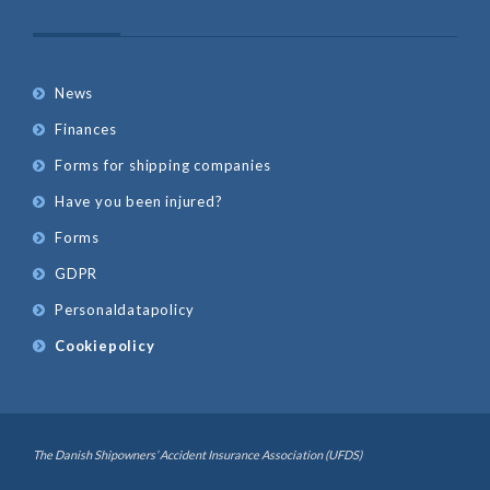
News
Finances
Forms for shipping companies
Have you been injured?
Forms
GDPR
Personaldatapolicy
Cookiepolicy
The Danish Shipowners’ Accident Insurance Association (UFDS)