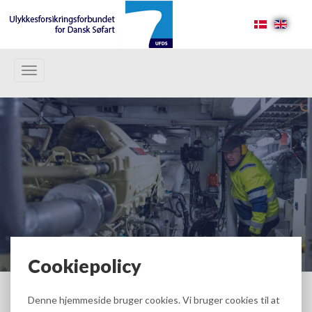
Toggle
navigation
Cookiepolicy
Denne hjemmeside bruger cookies. Vi bruger cookies til at