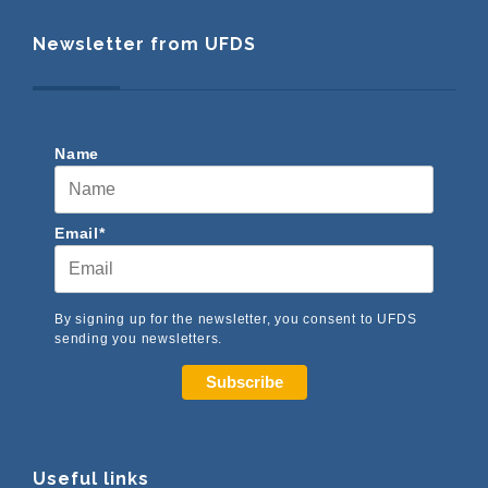
Newsletter from UFDS
Name
Email*
By signing up for the newsletter, you consent to UFDS
sending you newsletters.
Subscribe
Useful links