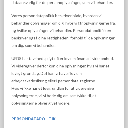
dataansvarlig for de personoplysninger, som vi behandler.
Vores persondatapolitik beskriver både, hvordan vi
behandler oplysninger om dig, hvor vi får oplysningerne fra,
og hvilke oplysninger vi behandler. Persondatapolitikken
beskriver også dine rettigheder i forhold til de oplysninger
om dig, som vi behandler.
UFDS har tavshedspligt efter lov om finansiel virksomhed.
Vi videregiver derfor kun dine oplysninger, hvis vi har et
lovligt grundlag. Det kan vi have i lov om
arbejdsskadesikring eller i persondata-reglerne.
Hvis vi ikke har et lovgrundlag for at videregive
oplysningerne, vil vi bede dig om samtykke til, at
oplysningerne bliver givet videre.
PERSONDATAPOLITIK