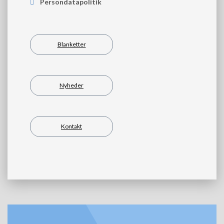
Persondatapolitik
Blanketter
Nyheder
Kontakt