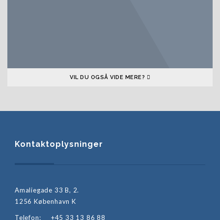
VIL DU OGSÅ VIDE MERE?
Kontaktoplysninger
Amaliegade 33 B, 2.
1256 København K
Telefon:
+45 33 13 86 88