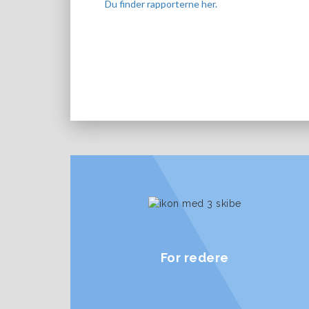
Du finder rapporterne her.
For redere