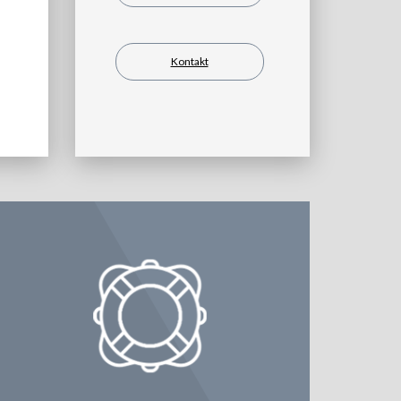
Kontakt