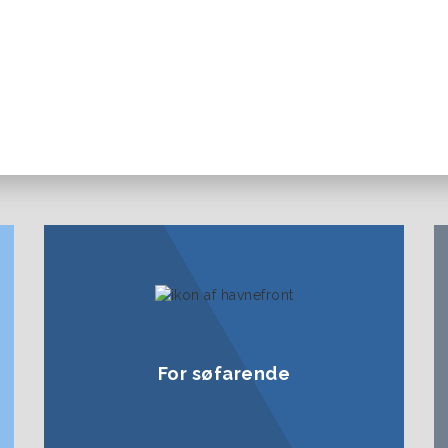
For søfarende