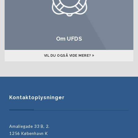
Om UFDS
VIL DU OGSÅ VIDE MERE?
Kontaktoplysninger
Amaliegade 33 B, 2.
1256 København K