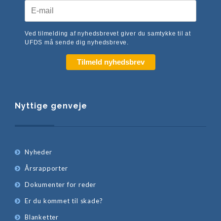
Ved tilmelding af nyhedsbrevet giver du samtykke til at
UFDS må sende dig nyhedsbreve.
Tilmeld nyhedsbrev
Nyttige genveje
Nyheder
Årsrapporter
Dokumenter for reder
Er du kommet til skade?
Blanketter