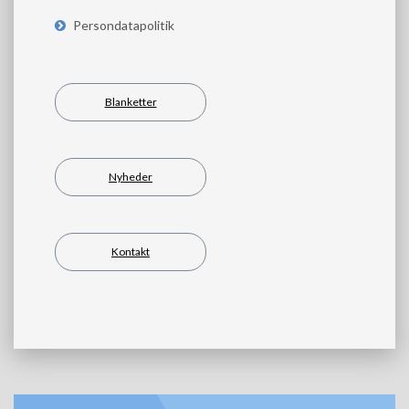
Persondatapolitik
Blanketter
Nyheder
Kontakt