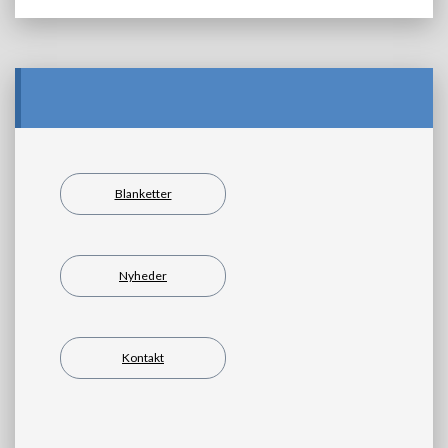
Blanketter
Nyheder
Kontakt