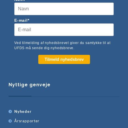
E-mail*
Ved tilmelding af nyhedsbrevet giver du samtykke til at
UFDS må sende dig nyhedsbreve.
Tilmeld nyhedsbrev
Nyttige genveje
Nyheder
Årsrapporter