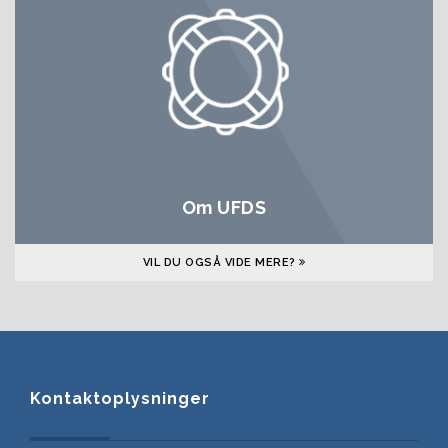
Om UFDS
VIL DU OGSÅ VIDE MERE?
Kontaktoplysninger