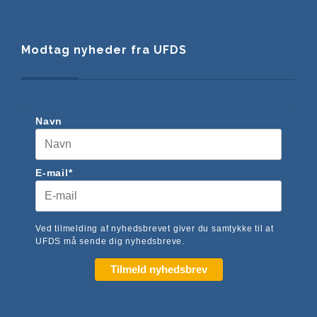
Modtag nyheder fra UFDS
Navn
E-mail*
Ved tilmelding af nyhedsbrevet giver du samtykke til at
UFDS må sende dig nyhedsbreve.
Tilmeld nyhedsbrev