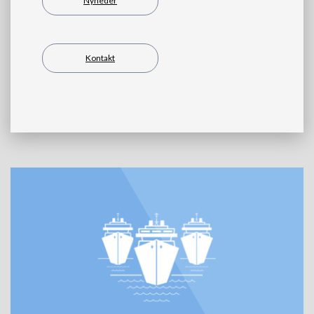
Nyheder
Kontakt