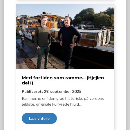
Med fortiden som ramme… (Hjejlen
del I)
Publiceret: 29. september 2025
Rammerne er i den grad historiske på verdens
ældste, originale kulfyrede hjuld...
Læs videre