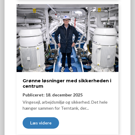
Grønne løsninger med sikkerheden i
centrum
Publiceret: 18. december 2025
Vingesejl, arbejdsmiljø og sikkerhed. Det hele
hænger sammen for Terntank, der...
Læs videre