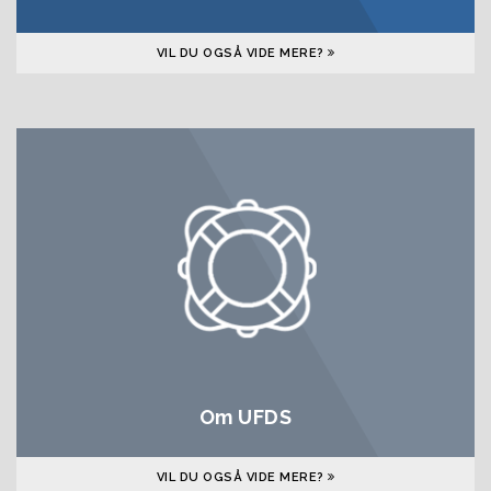
VIL DU OGSÅ VIDE MERE?
Om UFDS
VIL DU OGSÅ VIDE MERE?