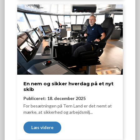
En nem og sikker hverdag på et nyt
skib
Publiceret: 18. december 2025
For besætningen på Tern Land er det nemt at
mærke, at sikkerhed og arbejdsmilj...
Læs videre