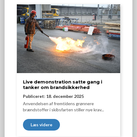
Live demonstration satte gang i
tanker om brandsikkerhed
Publiceret: 18. december 2025
Anvendelsen af fremtidens grønnere
brændstoffer i skibsfarten stiller nye krav...
Læs videre