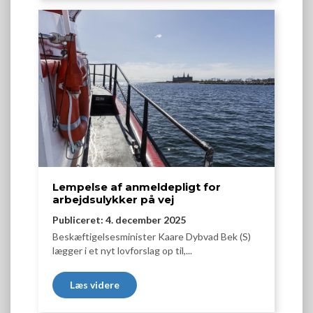
Lempelse af anmeldepligt for
arbejdsulykker på vej
Publiceret: 4. december 2025
Beskæftigelsesminister Kaare Dybvad Bek (S)
lægger i et nyt lovforslag op til,...
Læs videre