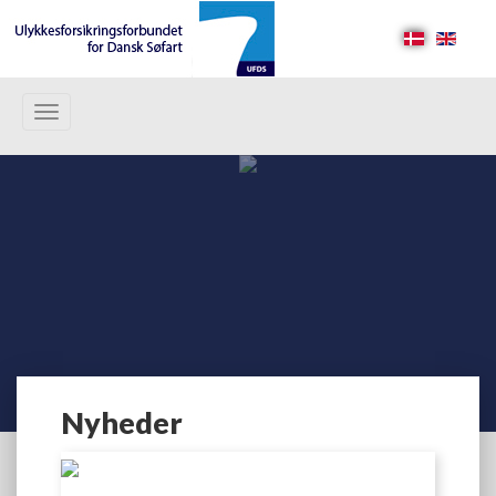
Toggle
navigation
Nyheder