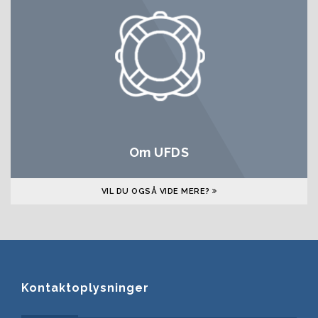
Om UFDS
VIL DU OGSÅ VIDE MERE?
Kontaktoplysninger