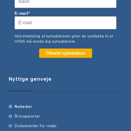
E-mail*
Ved tilmelding af nyhedsbrevet giver du samtykke til at
UFDS må sende dig nyhedsbreve.
Tilmeld nyhedsbrev
Nyttige genveje
Nyheder
Årsrapporter
Dokumenter for reder