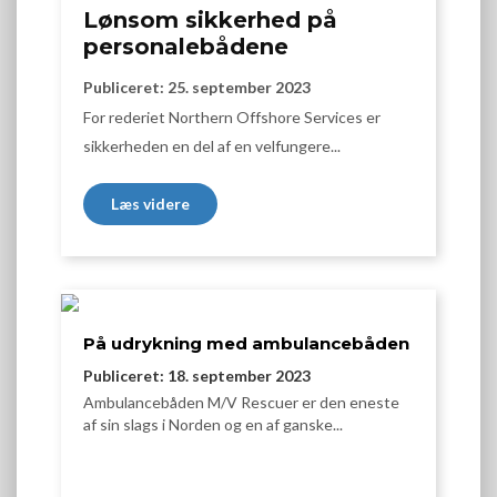
Lønsom sikkerhed på
personalebådene
Publiceret: 25. september 2023
For rederiet Northern Offshore Services er
sikkerheden en del af en velfungere...
Læs videre
På udrykning med ambulancebåden
Publiceret: 18. september 2023
Ambulancebåden M/V Rescuer er den eneste
af sin slags i Norden og en af ganske...