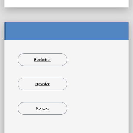
Blanketter
Nyheder
Kontakt